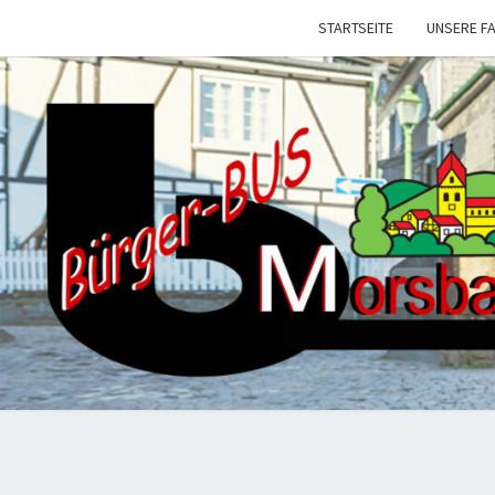
STARTSEITE
UNSERE F