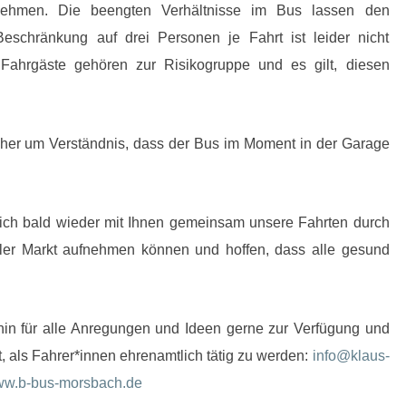
fnehmen.
Die beengten Verhältnisse im Bus lassen den
eschränkung auf drei Personen je Fahrt ist leider nicht
Fahrgäste gehören zur Risikogruppe und es gilt, diesen
aher um Verständnis, dass der Bus im Moment in der Garage
tlich bald wieder mit Ihnen gemeinsam unsere Fahrten durch
ler Markt aufnehmen können und hoffen, dass alle gesund
hin für alle Anregungen und Ideen gerne zur Verfügung und
t, als Fahrer*innen ehrenamtlich tätig zu werden:
info@klaus-
w.b-bus-morsbach.de