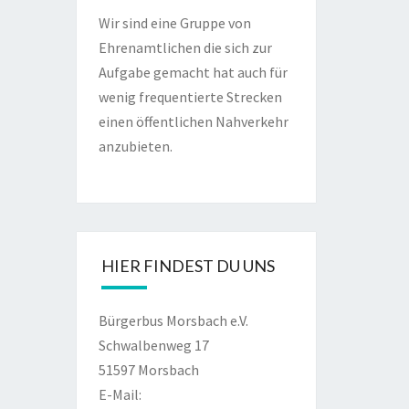
Wir sind eine Gruppe von
Ehrenamtlichen die sich zur
Aufgabe gemacht hat auch für
wenig frequentierte Strecken
einen öffentlichen Nahverkehr
anzubieten.
HIER FINDEST DU UNS
Bürgerbus Morsbach e.V.
Schwalbenweg 17
51597 Morsbach
E-Mail: