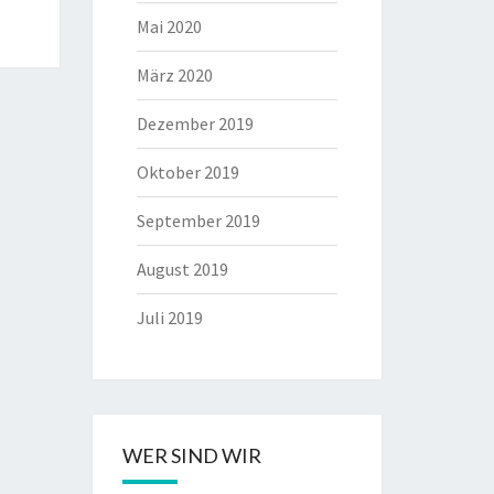
Mai 2020
März 2020
Dezember 2019
Oktober 2019
September 2019
August 2019
Juli 2019
WER SIND WIR