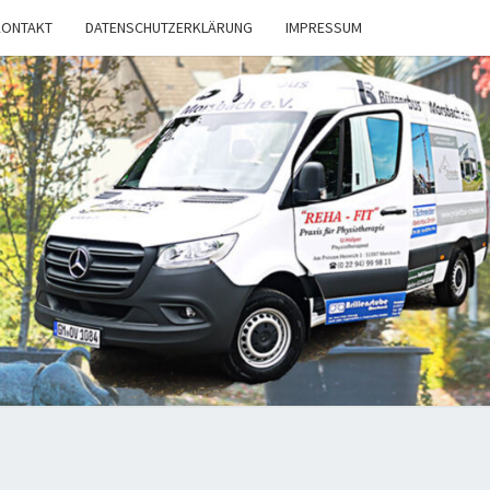
KONTAKT
DATENSCHUTZERKLÄRUNG
IMPRESSUM