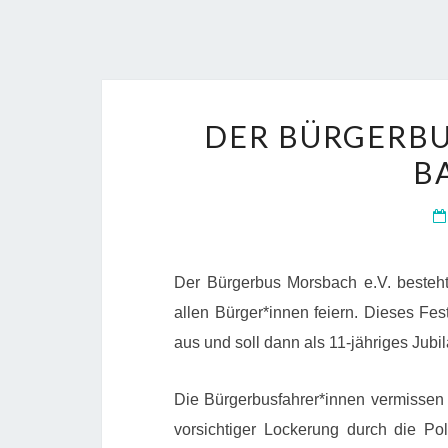
DER BÜRGERB
B
Der Bürgerbus Morsbach e.V. besteht
allen Bürger*innen feiern. Dieses Fes
aus und soll dann als 11-jähriges Ju
Die Bürgerbusfahrer*innen vermissen 
vorsichtiger Lockerung durch die Po