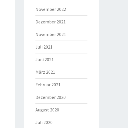
November 2022
Dezember 2021
November 2021
Juli 2021
Juni 2021
März 2021
Februar 2021
Dezember 2020
August 2020
Juli 2020