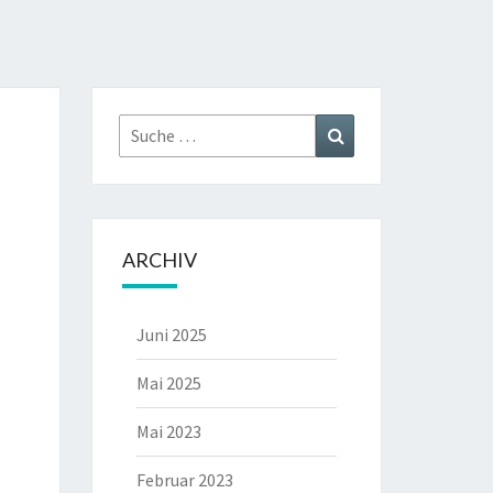
Suche
Suchen
nach:
ARCHIV
Juni 2025
Mai 2025
Mai 2023
Februar 2023