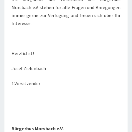
Morsbach e.V. stehen für alle Fragen und Anregungen
immer gerne zur Verfügung und freuen sich über Ihr
Interesse.
Herzlichst!
Josef Zielenbach
1.Vorsitzender
Bürgerbus Morsbach e.V.