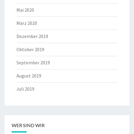
Mai 2020
März 2020
Dezember 2019
Oktober 2019
September 2019
August 2019
Juli 2019
WER SIND WIR