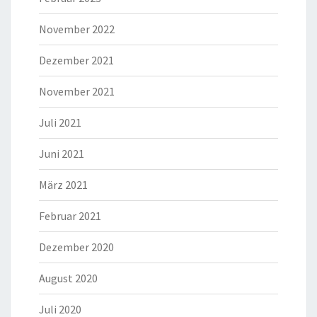
November 2022
Dezember 2021
November 2021
Juli 2021
Juni 2021
März 2021
Februar 2021
Dezember 2020
August 2020
Juli 2020