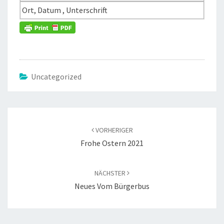
Ort, Datum , Unterschrift
Uncategorized
Beitragsnavigation
VORHERIGER
Frohe Ostern 2021
NÄCHSTER
Neues Vom Bürgerbus