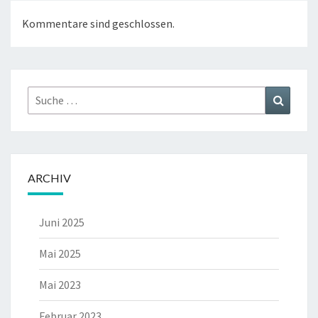
Kommentare sind geschlossen.
Suche
Suchen
nach:
ARCHIV
Juni 2025
Mai 2025
Mai 2023
Februar 2023