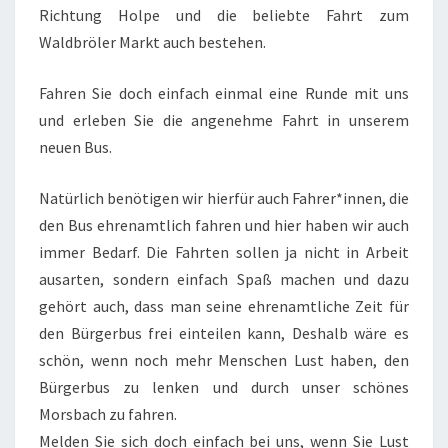
Richtung Holpe und die beliebte Fahrt zum
Waldbröler Markt auch bestehen.
Fahren Sie doch einfach einmal eine Runde mit uns
und erleben Sie die angenehme Fahrt in unserem
neuen Bus.
Natürlich benötigen wir hierfür auch Fahrer*innen, die
den Bus ehrenamtlich fahren und hier haben wir auch
immer Bedarf. Die Fahrten sollen ja nicht in Arbeit
ausarten, sondern einfach Spaß machen und dazu
gehört auch, dass man seine ehrenamtliche Zeit für
den Bürgerbus frei einteilen kann, Deshalb wäre es
schön, wenn noch mehr Menschen Lust haben, den
Bürgerbus zu lenken und durch unser schönes
Morsbach zu fahren.
Melden Sie sich doch einfach bei uns, wenn Sie Lust