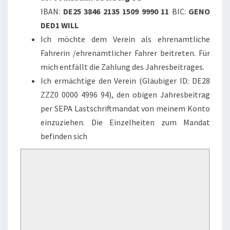
IBAN:
DE25 3846 2135 1509 9990 11
BIC:
GENO
DED1 WILL
Ich möchte dem Verein als ehrenamtliche
Fahrerin /ehrenamtlicher Fahrer beitreten. Für
mich entfällt die Zahlung des Jahresbeitrages.
Ich ermächtige den Verein (Gläubiger ID: DE28
ZZZ0 0000 4996 94), den obigen Jahresbeitrag
per SEPA Lastschriftmandat von meinem Konto
einzuziehen. Die Einzelheiten zum Mandat
befinden sich