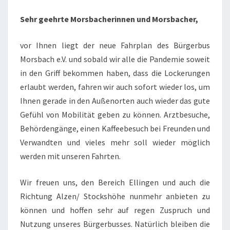
Sehr geehrte Morsbacherinnen und Morsbacher,
vor Ihnen liegt der neue Fahrplan des Bürgerbus
Morsbach e.V. und sobald wir alle die Pandemie soweit
in den Griff bekommen haben, dass die Lockerungen
erlaubt werden, fahren wir auch sofort wieder los, um
Ihnen gerade in den Außenorten auch wieder das gute
Gefühl von Mobilität geben zu können. Arztbesuche,
Behördengänge, einen Kaffeebesuch bei Freunden und
Verwandten und vieles mehr soll wieder möglich
werden mit unseren Fahrten.
Wir freuen uns, den Bereich Ellingen und auch die
Richtung Alzen/ Stockshöhe nunmehr anbieten zu
können und hoffen sehr auf regen Zuspruch und
Nutzung unseres Bürgerbusses. Natürlich bleiben die