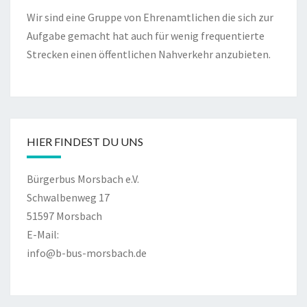
Wir sind eine Gruppe von Ehrenamtlichen die sich zur
Aufgabe gemacht hat auch für wenig frequentierte
Strecken einen öffentlichen Nahverkehr anzubieten.
HIER FINDEST DU UNS
Bürgerbus Morsbach e.V.
Schwalbenweg 17
51597 Morsbach
E-Mail:
info@b-bus-morsbach.de